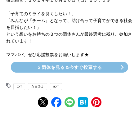
「子育てのミライを良くしたい！」
「みんなが『チーム』となって、助け合って子育てができる社会
を目指したい！」
という想いをお持ちの３つの団体さんが最終選考に残り、参加さ
れています！
ママパパ、ぜひ応援投票をお願いします★
３団体を見る＆今すぐ投票する
coff
たまひよ
aoff