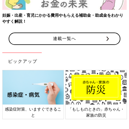
妊娠・出産・育児にかかる費用やもらえる補助金・助成金をわかり
やすく解説！
連載一覧へ
ピックアップ
感染症対策、いますぐできるこ
「もしものときの」赤ちゃん・
と
家族の防災