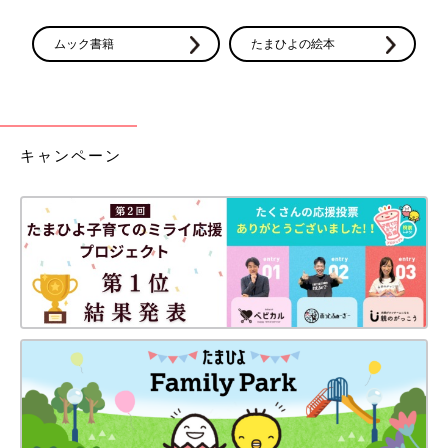
ムック書籍
たまひよの絵本
キャンペーン