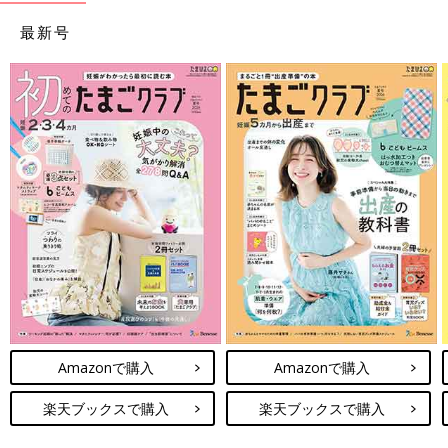
最新号
Amazonで購入
Amazonで購入
楽天ブックスで購入
楽天ブックスで購入