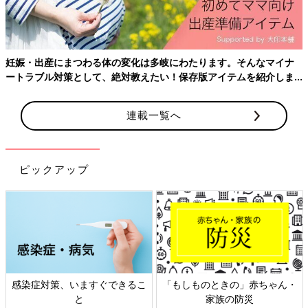
妊娠・出産にまつわる体の変化は多岐にわたります。そんなマイナ
ートラブル対策として、絶対教えたい！保存版アイテムを紹介しま
す。
連載一覧へ
ピックアップ
感染症対策、いますぐできるこ
「もしものときの」赤ちゃん・
と
家族の防災