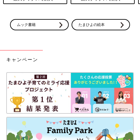
ムック書籍
たまひよの絵本
キャンペーン