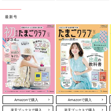
最新号
Amazonで購入
Amazonで購入
楽天ブックスで購入
楽天ブックスで購入