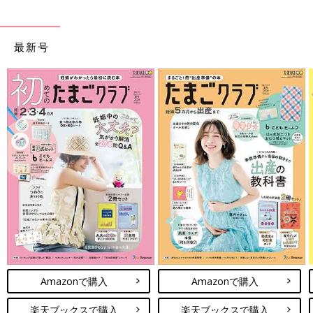
最新号
Amazonで購入
Amazonで購入
楽天ブックスで購入
楽天ブックスで購入