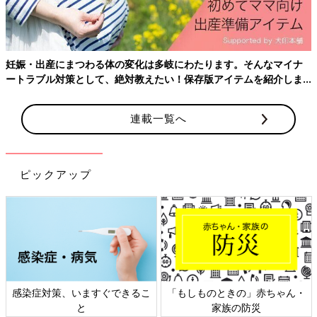
妊娠・出産にまつわる体の変化は多岐にわたります。そんなマイナ
ートラブル対策として、絶対教えたい！保存版アイテムを紹介しま
す。
連載一覧へ
ピックアップ
感染症対策、いますぐできるこ
「もしものときの」赤ちゃん・
と
家族の防災