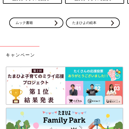
ムック書籍
たまひよの絵本
キャンペーン