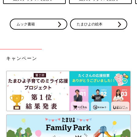
ムック書籍
たまひよの絵本
キャンペーン