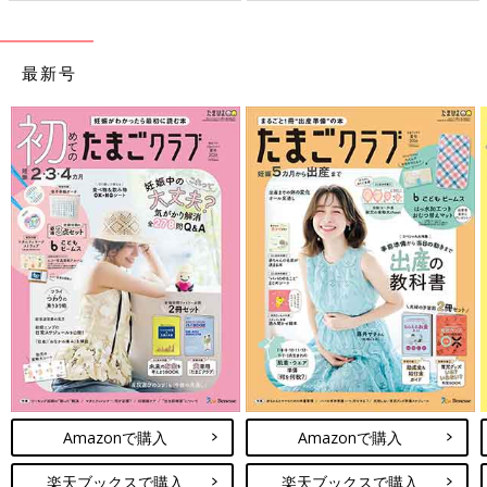
最新号
Amazonで購入
Amazonで購入
楽天ブックスで購入
楽天ブックスで購入