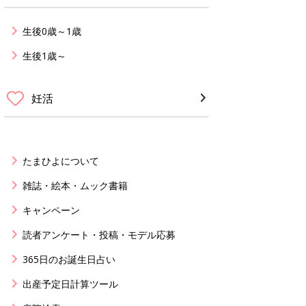
生後0歳～1歳
生後1歳～
妊活
たまひよについて
雑誌・絵本・ムック書籍
キャンペーン
読者アンケート・投稿・モデル応募
365日のお誕生日占い
出産予定日計算ツール