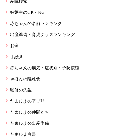
産院検索
妊娠中のOK・NG
赤ちゃんの名前ランキング
出産準備・育児グッズランキング
お金
手続き
赤ちゃんの病気・症状別・予防接種
きほんの離乳食
監修の先生
たまひよのアプリ
たまひよの仲間たち
たまひよの出産準備
たまひよ白書