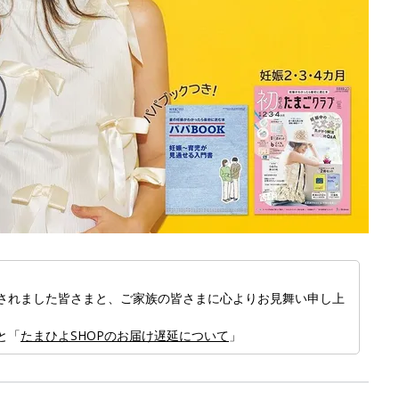
赤
されました皆さまと、ご家族の皆さまに心よりお見舞い申し上
と「
たまひよSHOPのお届け遅延について
」