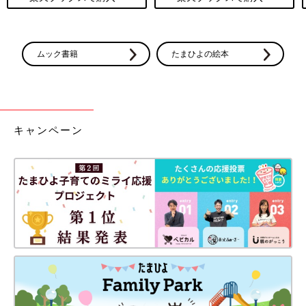
ムック書籍
たまひよの絵本
キャンペーン