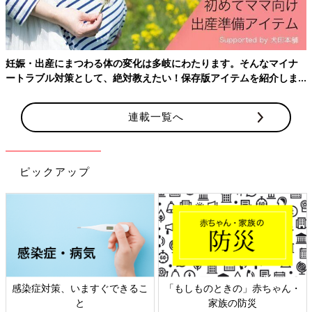
妊娠・出産にまつわる体の変化は多岐にわたります。そんなマイナ
ートラブル対策として、絶対教えたい！保存版アイテムを紹介しま
す。
連載一覧へ
ピックアップ
感染症対策、いますぐできるこ
「もしものときの」赤ちゃん・
と
家族の防災