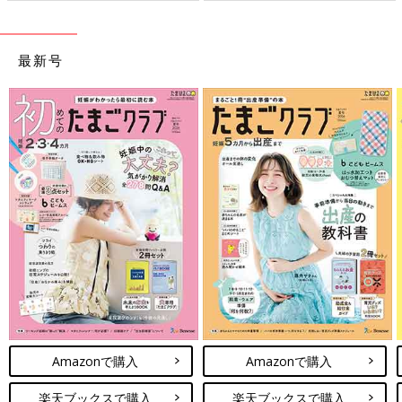
最新号
Amazonで購入
Amazonで購入
楽天ブックスで購入
楽天ブックスで購入