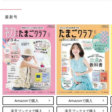
最新号
Amazonで購入
Amazonで購入
楽天ブックスで購入
楽天ブックスで購入