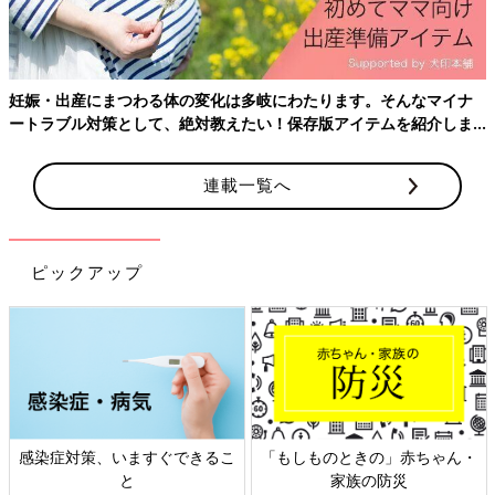
妊娠・出産にまつわる体の変化は多岐にわたります。そんなマイナ
ートラブル対策として、絶対教えたい！保存版アイテムを紹介しま
す。
連載一覧へ
ピックアップ
感染症対策、いますぐできるこ
「もしものときの」赤ちゃん・
と
家族の防災