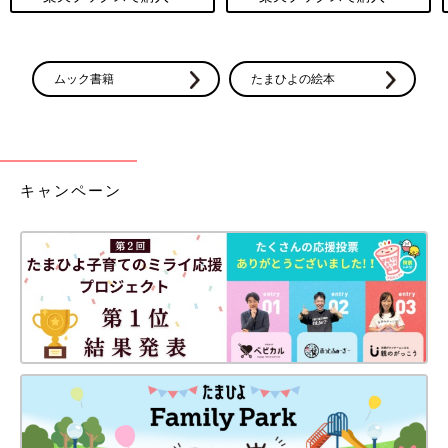
ムック書籍
たまひよの絵本
キャンペーン