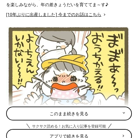
を楽しみながら、年の差きょうだいを育ててま～す♪
[10年ぶりに出産しました] 今までのお話はこちら
このまま続きを見る
サクサク読める！お気に入り記事を登録可能
アプリで続きを見る