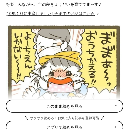
を楽しみながら、年の差きょうだいを育ててま～す♪
[10年ぶりに出産しました] 今までのお話はこちら
このまま続きを見る
サクサク読める！お気に入り記事を登録可能
アプリで続きを見る