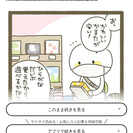
このまま続きを見る
サクサク読める！お気に入り記事を登録可能
アプリで続きを見る