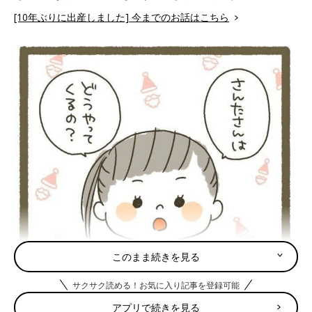
[10年ぶりに出産しました] 今までのお話はこちら
このまま続きを見る
サクサク読める！お気に入り記事を登録可能
アプリで続きを見る