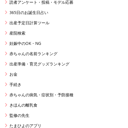
読者アンケート・投稿・モデル応募
365日のお誕生日占い
出産予定日計算ツール
産院検索
妊娠中のOK・NG
赤ちゃんの名前ランキング
出産準備・育児グッズランキング
お金
手続き
赤ちゃんの病気・症状別・予防接種
きほんの離乳食
監修の先生
たまひよのアプリ