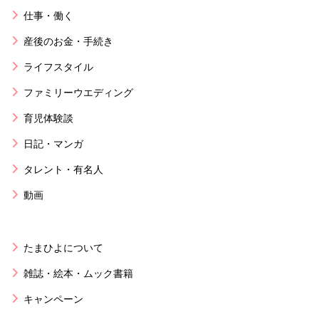
仕事・働く
産後のお金・手続き
ライフスタイル
ファミリーウエディング
育児体験談
日記・マンガ
タレント・有名人
動画
たまひよについて
雑誌・絵本・ムック書籍
キャンペーン