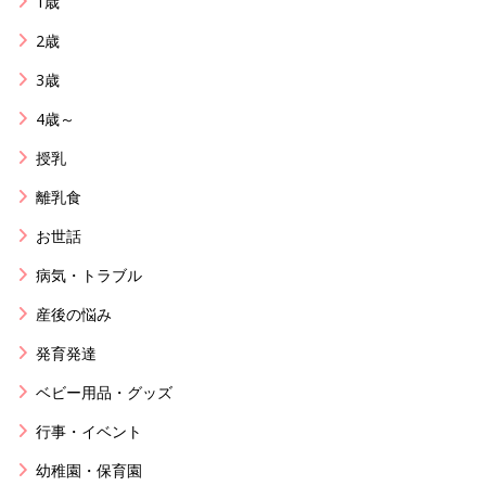
1歳
2歳
3歳
4歳～
授乳
離乳食
お世話
病気・トラブル
産後の悩み
発育発達
ベビー用品・グッズ
行事・イベント
幼稚園・保育園