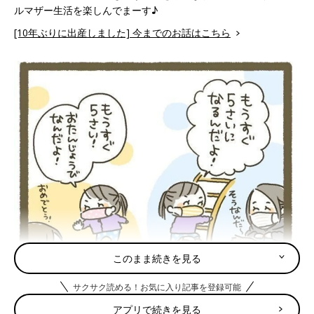
ルマザー生活を楽しんでまーす♪
[10年ぶりに出産しました] 今までのお話はこちら
このまま続きを見る
サクサク読める！お気に入り記事を登録可能
アプリで続きを見る