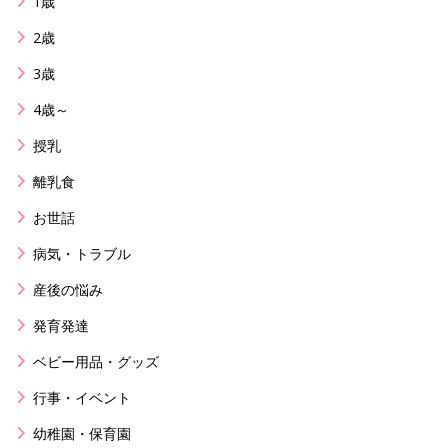
1歳
2歳
3歳
4歳～
授乳
離乳食
お世話
病気・トラブル
産後の悩み
発育発達
ベビー用品・グッズ
行事・イベント
幼稚園・保育園