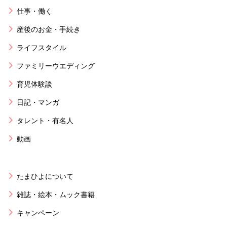
仕事・働く
産後のお金・手続き
ライフスタイル
ファミリーウエディング
育児体験談
日記・マンガ
タレント・有名人
動画
たまひよについて
雑誌・絵本・ムック書籍
キャンペーン