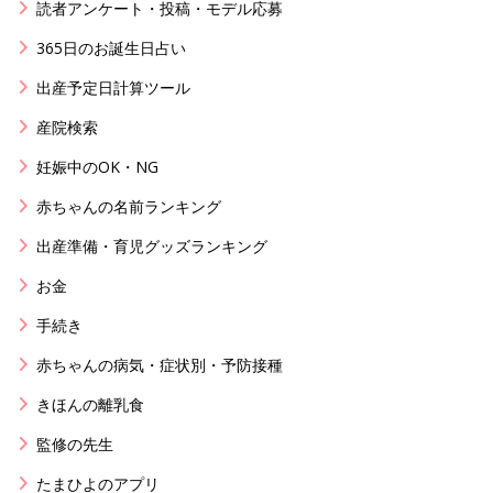
読者アンケート・投稿・モデル応募
365日のお誕生日占い
出産予定日計算ツール
産院検索
妊娠中のOK・NG
赤ちゃんの名前ランキング
出産準備・育児グッズランキング
お金
手続き
赤ちゃんの病気・症状別・予防接種
きほんの離乳食
監修の先生
たまひよのアプリ