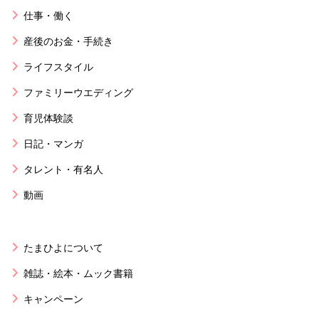
仕事・働く
産後のお金・手続き
ライフスタイル
ファミリーウエディング
育児体験談
日記・マンガ
タレント・有名人
動画
たまひよについて
雑誌・絵本・ムック書籍
キャンペーン