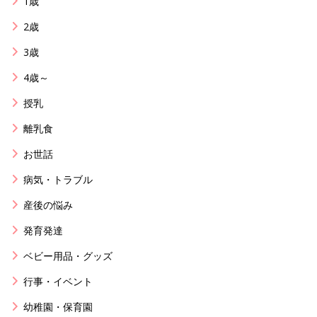
1歳
2歳
3歳
4歳～
授乳
離乳食
お世話
病気・トラブル
産後の悩み
発育発達
ベビー用品・グッズ
行事・イベント
幼稚園・保育園