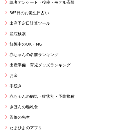
読者アンケート・投稿・モデル応募
365日のお誕生日占い
出産予定日計算ツール
産院検索
妊娠中のOK・NG
赤ちゃんの名前ランキング
出産準備・育児グッズランキング
お金
手続き
赤ちゃんの病気・症状別・予防接種
きほんの離乳食
監修の先生
たまひよのアプリ