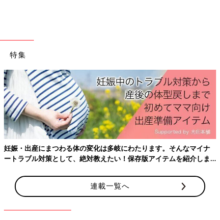
特集
妊娠・出産にまつわる体の変化は多岐にわたります。そんなマイナ
ートラブル対策として、絶対教えたい！保存版アイテムを紹介しま
す。
連載一覧へ