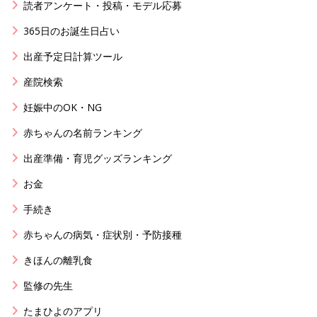
読者アンケート・投稿・モデル応募
365日のお誕生日占い
出産予定日計算ツール
産院検索
妊娠中のOK・NG
赤ちゃんの名前ランキング
出産準備・育児グッズランキング
お金
手続き
赤ちゃんの病気・症状別・予防接種
きほんの離乳食
監修の先生
たまひよのアプリ