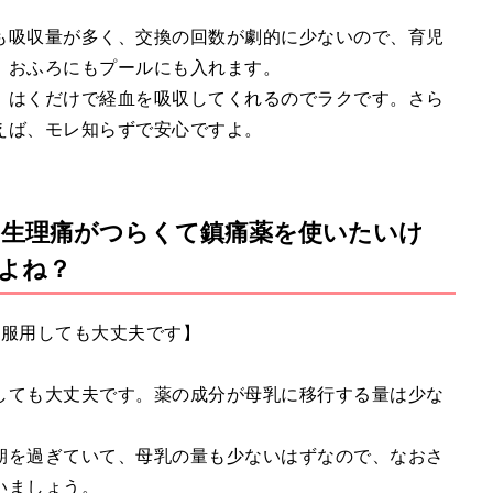
も吸収量が多く、交換の回数が劇的に少ないので、育児
、おふろにもプールにも入れます。
、はくだけで経血を吸収してくれるのでラクです。さら
えば、モレ知らずで安心ですよ。
】生理痛がつらくて鎮痛薬を使いたいけ
よね？
、服用しても大丈夫です】
しても大丈夫です。薬の成分が母乳に移行する量は少な
。
期を過ぎていて、母乳の量も少ないはずなので、なおさ
いましょう。