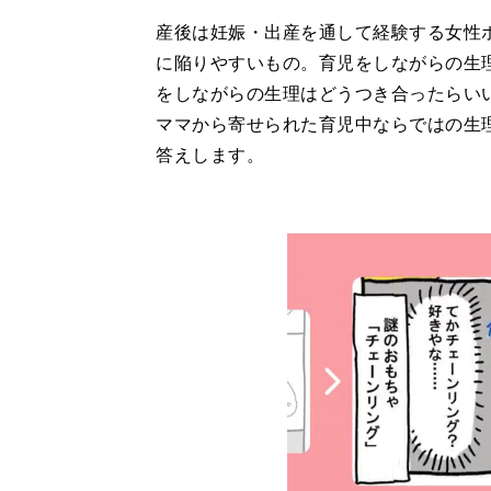
産後は妊娠・出産を通して経験する女性
に陥りやすいもの。育児をしながらの生
をしながらの生理はどうつき合ったらい
ママから寄せられた育児中ならではの生
答えします。