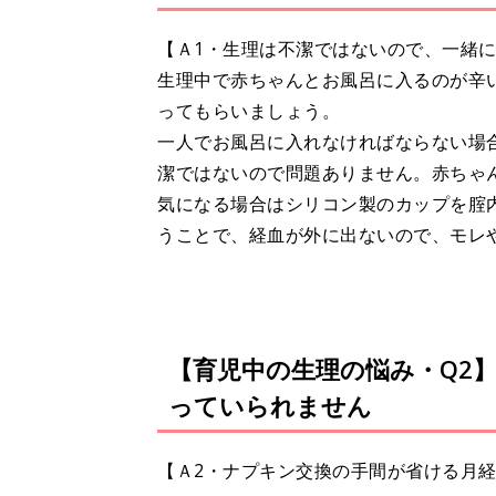
【Ａ1・生理は不潔ではないので、一緒
生理中で赤ちゃんとお風呂に入るのが辛
ってもらいましょう。
一人でお風呂に入れなければならない場
潔ではないので問題ありません。赤ちゃ
気になる場合はシリコン製のカップを腟
うことで、経血が外に出ないので、モレ
【育児中の生理の悩み・Q2
っていられません
【Ａ2・ナプキン交換の手間が省ける月