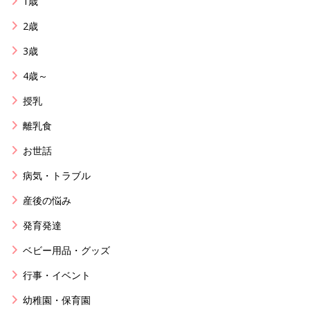
1歳
2歳
3歳
4歳～
授乳
離乳食
お世話
病気・トラブル
産後の悩み
発育発達
ベビー用品・グッズ
行事・イベント
幼稚園・保育園