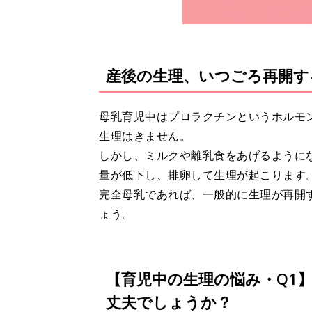
産後の生理、いつごろ再開す
母乳育児中はプロラクチンというホルモ
生理はきません。
しかし、ミルクや離乳食をあげるように
量が低下し、排卵して生理が起こります
完全母乳であれば、一般的に生理が再開
ょう。
【育児中の生理の悩み・Q1
丈夫でしょうか？