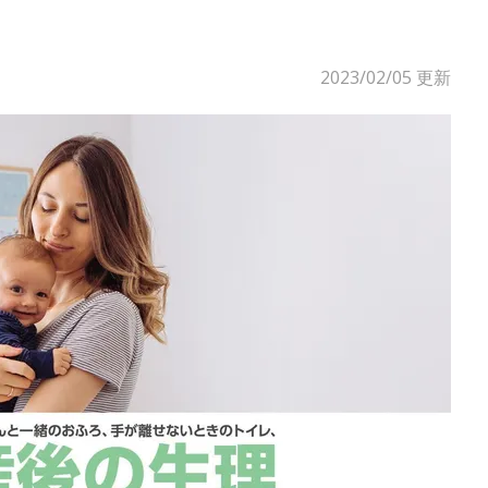
2023/02/05
更新