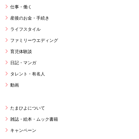
仕事・働く
産後のお金・手続き
ライフスタイル
ファミリーウエディング
育児体験談
日記・マンガ
タレント・有名人
動画
たまひよについて
雑誌・絵本・ムック書籍
キャンペーン