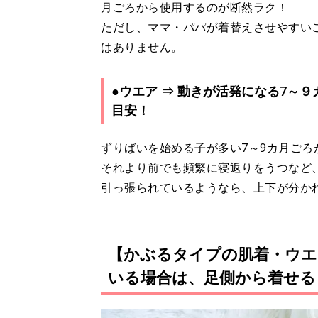
月ごろから使用するのが断然ラク！
ただし、ママ・パパが着替えさせやすい
はありません。
●ウエア ⇒ 動きが活発になる7～
目安！
ずりばいを始める子が多い7～9カ月ごろ
それより前でも頻繁に寝返りをうつなど
引っ張られているようなら、上下が分か
【かぶるタイプの肌着・ウエ
いる場合は、足側から着せる