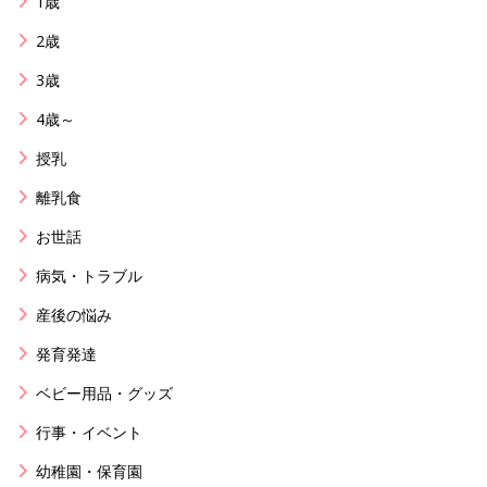
1歳
2歳
3歳
4歳～
授乳
離乳食
お世話
病気・トラブル
産後の悩み
発育発達
ベビー用品・グッズ
行事・イベント
幼稚園・保育園