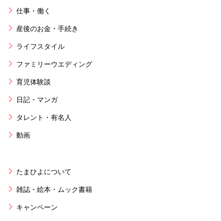
仕事・働く
産後のお金・手続き
ライフスタイル
ファミリーウエディング
育児体験談
日記・マンガ
タレント・有名人
動画
たまひよについて
雑誌・絵本・ムック書籍
キャンペーン