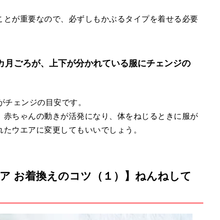
ことが重要なので、必ずしもかぶるタイプを着せる必要
９カ月ごろが、上下が分かれている服にチェンジの
がチェンジの目安です。
、赤ちゃんの動きが活発になり、体をねじるときに服が
れたウエアに変更してもいいでしょう。
ア お着換えのコツ（１）】ねんねして