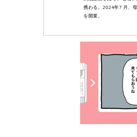
携わる。2024年7 月
を開業。