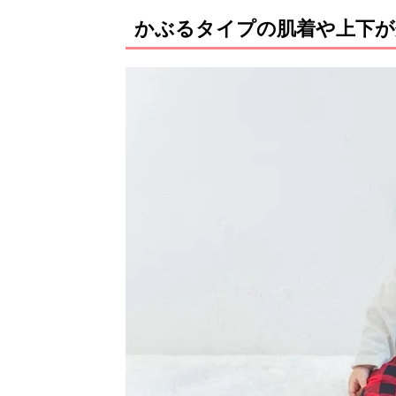
かぶるタイプの肌着や上下が