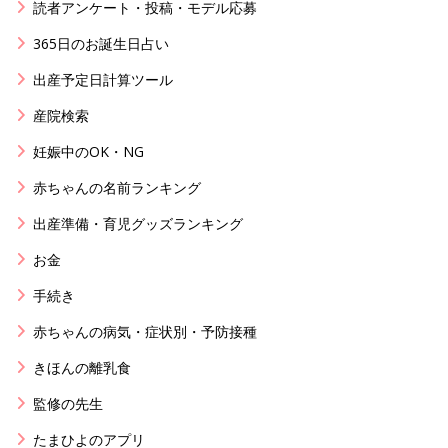
読者アンケート・投稿・モデル応募
365日のお誕生日占い
出産予定日計算ツール
産院検索
妊娠中のOK・NG
赤ちゃんの名前ランキング
出産準備・育児グッズランキング
お金
手続き
赤ちゃんの病気・症状別・予防接種
きほんの離乳食
監修の先生
たまひよのアプリ