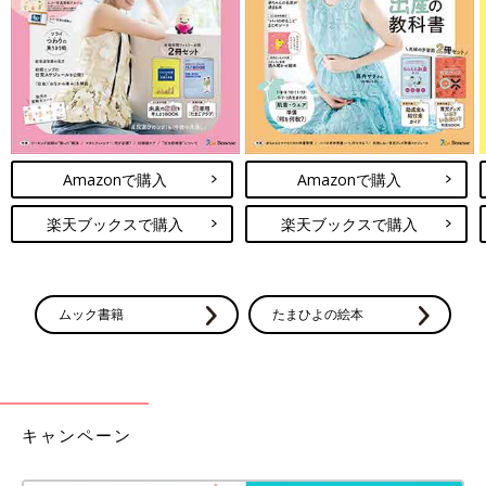
Amazonで購入
Amazonで購入
楽天ブックスで購入
楽天ブックスで購入
ムック書籍
たまひよの絵本
キャンペーン