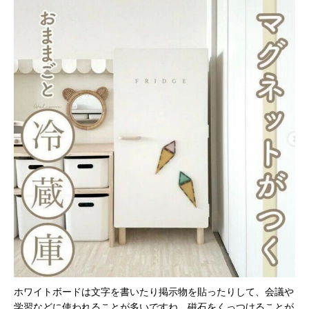
ホワイトボードは文字を書いたり掲示物を貼ったりして、会議や
学習などに使われることが多いですね。磁石をくっつけることが