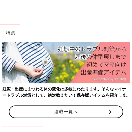
特集
妊娠・出産にまつわる体の変化は多岐にわたります。そんなマイナ
ートラブル対策として、絶対教えたい！保存版アイテムを紹介しま
す。
連載一覧へ