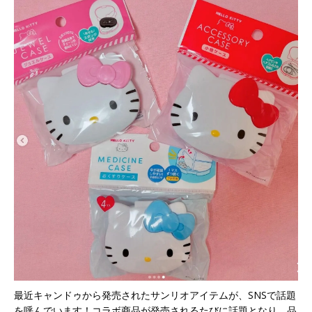
最近キャンドゥから発売されたサンリオアイテムが、SNSで話題
を呼んでいます！コラボ商品が発売されるたびに話題となり、品