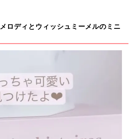
イメロディとウィッシュミーメルのミニ