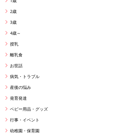
1歳
2歳
3歳
4歳～
授乳
離乳食
お世話
病気・トラブル
産後の悩み
発育発達
ベビー用品・グッズ
行事・イベント
幼稚園・保育園