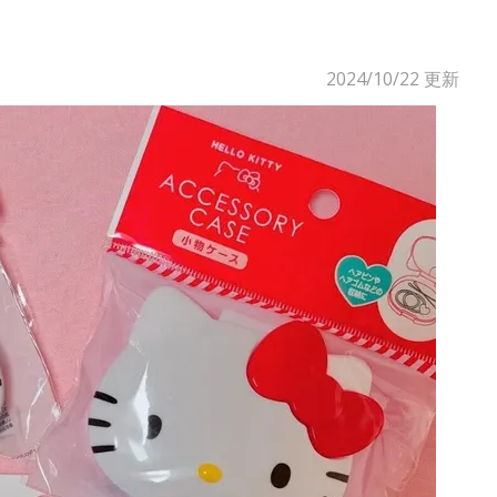
2024/10/22
更新