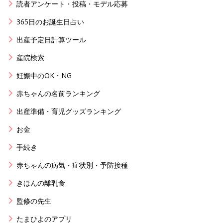
読者アンケート・投稿・モデル応募
365日のお誕生日占い
出産予定日計算ツール
産院検索
妊娠中のOK・NG
赤ちゃんの名前ランキング
出産準備・育児グッズランキング
お金
手続き
赤ちゃんの病気・症状別・予防接種
きほんの離乳食
監修の先生
たまひよのアプリ