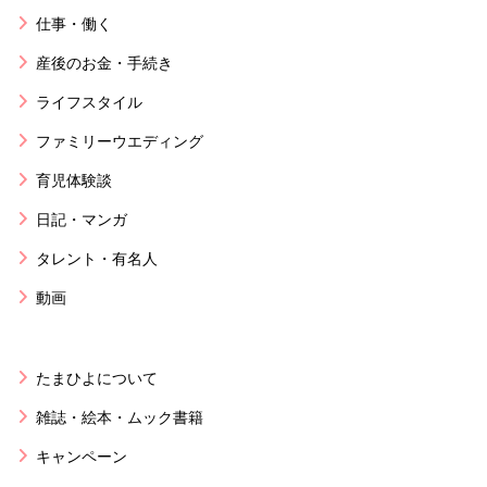
仕事・働く
産後のお金・手続き
ライフスタイル
ファミリーウエディング
育児体験談
日記・マンガ
タレント・有名人
動画
たまひよについて
雑誌・絵本・ムック書籍
キャンペーン