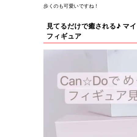
歩くのも可愛いですね！
見てるだけで癒される♪ マ
フィギュア