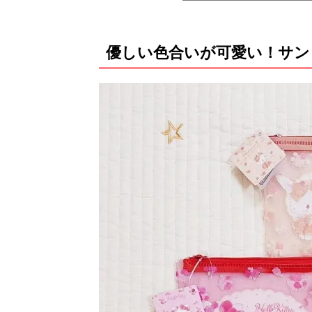
優しい色合いが可愛い！サン