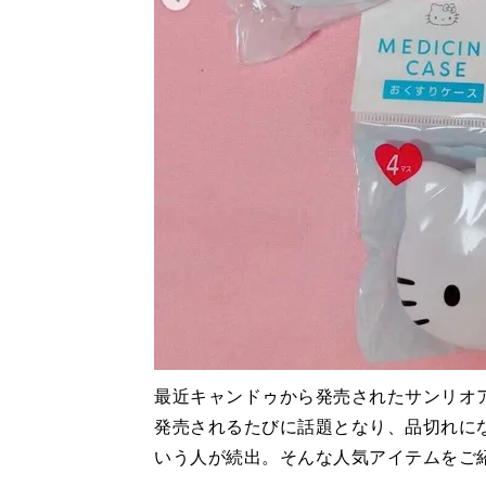
最近キャンドゥから発売されたサンリオ
発売されるたびに話題となり、品切れに
いう人が続出。そんな人気アイテムをご