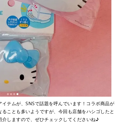
アイテムが、SNSで話題を呼んでいます！コラボ商品が
なることも多いようですが、今回も店舗をハシゴしたと
紹介しますので、ぜひチェックしてくださいね♪