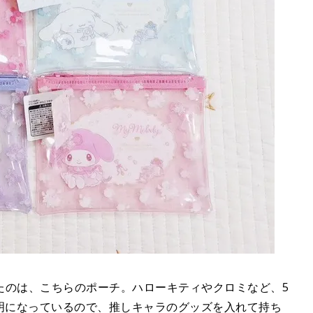
たのは、こちらのポーチ。ハローキティやクロミなど、5
透明になっているので、推しキャラのグッズを入れて持ち