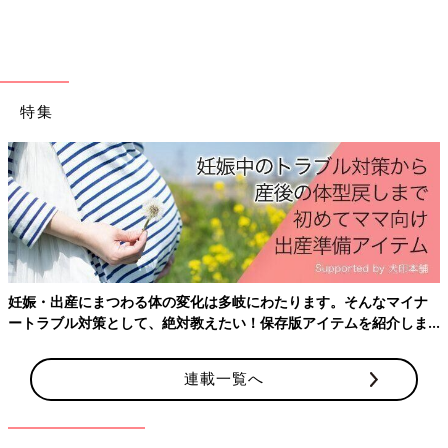
特集
妊娠・出産にまつわる体の変化は多岐にわたります。そんなマイナ
ートラブル対策として、絶対教えたい！保存版アイテムを紹介しま
す。
連載一覧へ