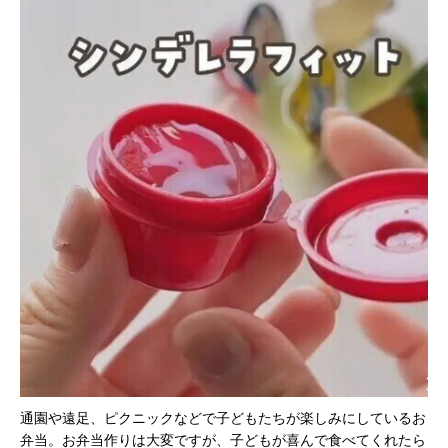
通園や遠足、ピクニックなどで子どもたちが楽しみにしているお
弁当。お弁当作りは大変ですが、子どもが喜んで食べてくれたら