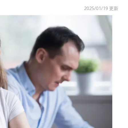
2025/01/19
更新