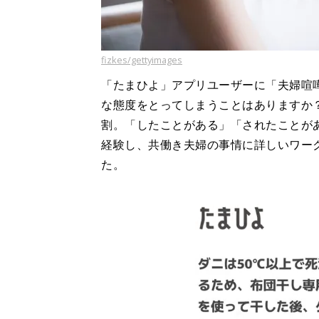
fizkes/gettyimages
「たまひよ」アプリユーザーに「夫婦喧
な態度をとってしまうことはありますか
割。「したことがある」「されたことが
経験し、共働き夫婦の事情に詳しいワー
た。