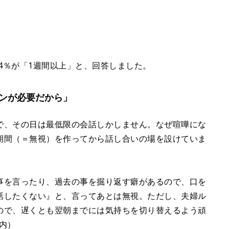
14％が「1週間以上」と、回答しました。
ンが必要だから」
で、その日は最低限の会話しかしません。なぜ喧嘩にな
期間（＝無視）を作ってから話し合いの場を設けていま
事を言ったり、過去の事を掘り返す癖があるので、口を
話したくない』と、言ってあとは無視。ただし、夫婦ル
ので、遅くとも翌朝までには気持ちを切り替えるよう頑
内）