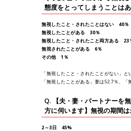
態度をとってしまうことは
無視したこと・されたことはない 40％
無視したことがある 30％
無視したこと・されたこと両方ある 23
無視されたことがある 6％
その他 1％
「無視したこと・されたことがない」とい
「無視したことがある」妻は52.7％、「
Q. 【夫・妻・パートナー
方に伺います】無視の期間は
2～3日 45%