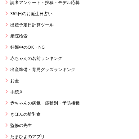
読者アンケート・投稿・モデル応募
365日のお誕生日占い
出産予定日計算ツール
産院検索
妊娠中のOK・NG
赤ちゃんの名前ランキング
出産準備・育児グッズランキング
お金
手続き
赤ちゃんの病気・症状別・予防接種
きほんの離乳食
監修の先生
たまひよのアプリ