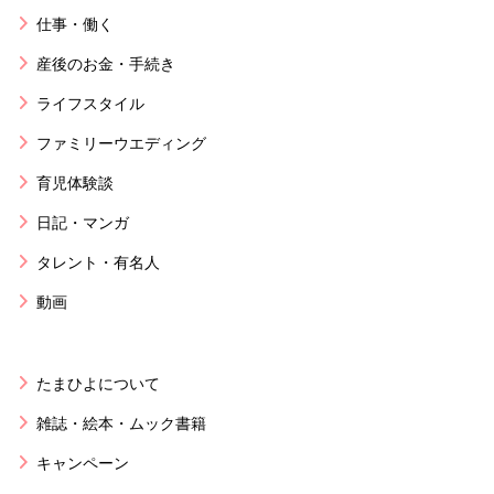
仕事・働く
産後のお金・手続き
ライフスタイル
ファミリーウエディング
育児体験談
日記・マンガ
タレント・有名人
動画
たまひよについて
雑誌・絵本・ムック書籍
キャンペーン