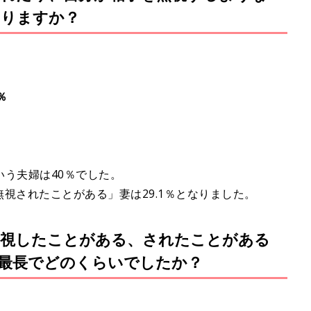
ありますか？
％
う夫婦は40％でした。
無視されたことがある」妻は29.1％となりました。
を無視したことがある、されたことがある
最長でどのくらいでしたか？