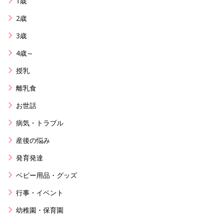
1歳
2歳
3歳
4歳～
授乳
離乳食
お世話
病気・トラブル
産後の悩み
発育発達
ベビー用品・グッズ
行事・イベント
幼稚園・保育園