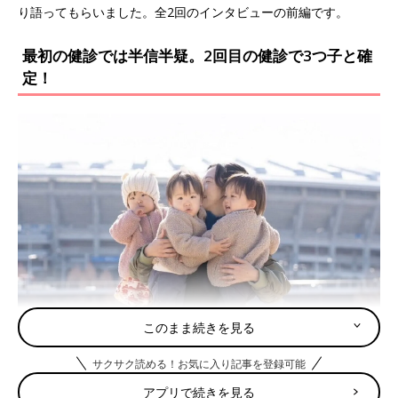
り語ってもらいました。全2回のインタビューの前編です。
最初の健診では半信半疑。2回目の健診で3つ子と確
定！
このまま続きを見る
サクサク読める！お気に入り記事を登録可能
アプリで続きを見る
3つ子ちゃんが２歳になったばかりのころ。1500g前後で生まれた子どもたちがこ