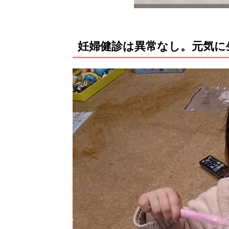
妊婦健診は異常なし。元気に