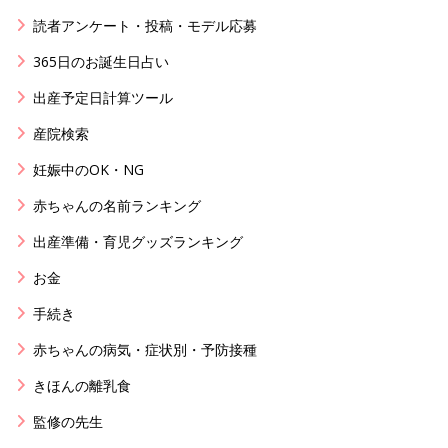
読者アンケート・投稿・モデル応募
365日のお誕生日占い
出産予定日計算ツール
産院検索
妊娠中のOK・NG
赤ちゃんの名前ランキング
出産準備・育児グッズランキング
お金
手続き
赤ちゃんの病気・症状別・予防接種
きほんの離乳食
監修の先生