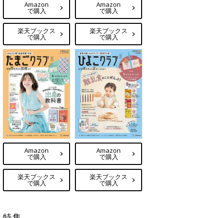
Amazon
Amazon
で購入
で購入
楽天ブックス
楽天ブックス
で購入
で購入
Amazon
Amazon
で購入
で購入
楽天ブックス
楽天ブックス
で購入
で購入
特集