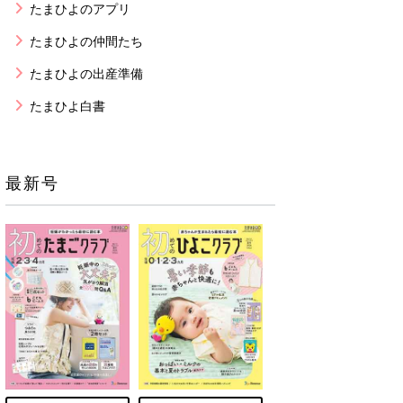
たまひよのアプリ
たまひよの仲間たち
たまひよの出産準備
たまひよ白書
最新号