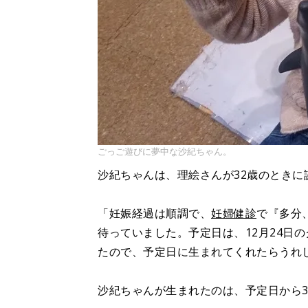
ごっご遊びに夢中な沙紀ちゃん。
沙紀ちゃんは、理絵さんが32歳のときに
「妊娠経過は順調で、
妊婦健診
で『多分
待っていました。予定日は、12月24日
たので、予定日に生まれてくれたらうれ
沙紀ちゃんが生まれたのは、予定日から3