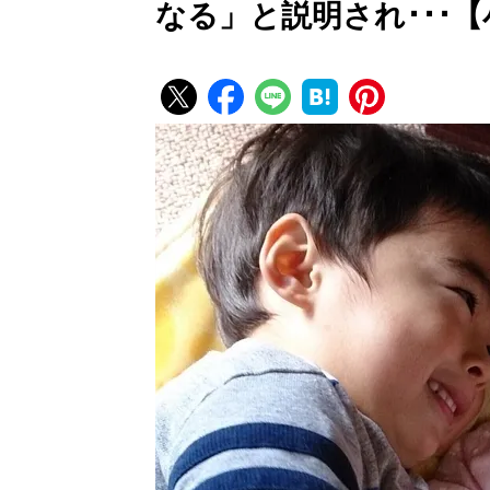
なる」と説明され･･･