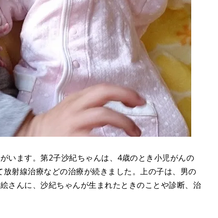
がいます。第2子沙紀ちゃんは、4歳のとき小児がんの
て放射線治療などの治療が続きました。上の子は、男の
理絵さんに、沙紀ちゃんが生まれたときのことや診断、治