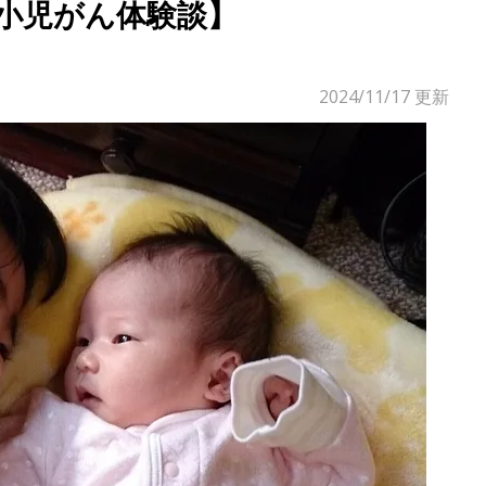
【小児がん体験談】
2024/11/17
更新