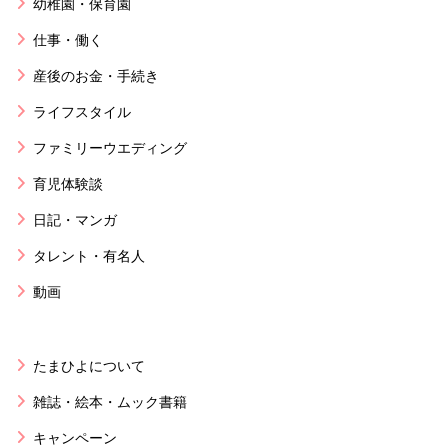
幼稚園・保育園
仕事・働く
産後のお金・手続き
ライフスタイル
ファミリーウエディング
育児体験談
日記・マンガ
タレント・有名人
動画
たまひよについて
雑誌・絵本・ムック書籍
キャンペーン