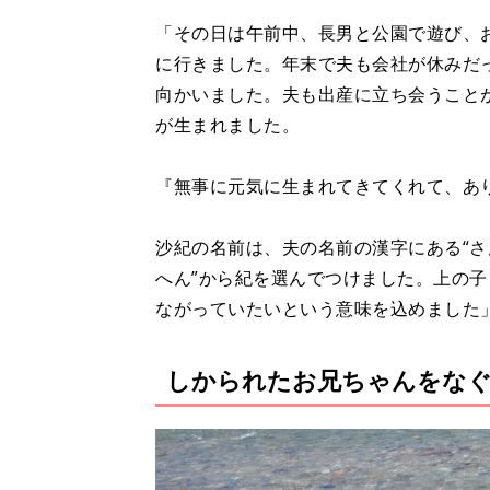
「その日は午前中、長男と公園で遊び、お
に行きました。年末で夫も会社が休みだ
向かいました。夫も出産に立ち会うことがで
が生まれました。
『無事に元気に生まれてきてくれて、あ
沙紀の名前は、夫の名前の漢字にある“さ
へん”から紀を選んでつけました。上の
ながっていたいという意味を込めました
しかられたお兄ちゃんをな