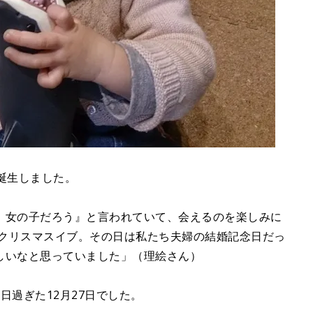
誕生しました。
、女の子だろう』と言われていて、会えるのを楽しみに
のクリスマスイブ。その日は私たち夫婦の結婚記念日だっ
しいなと思っていました」（理絵さん）
日過ぎた12月27日でした。