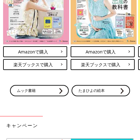
Amazonで購入
Amazonで購入
楽天ブックスで購入
楽天ブックスで購入
ムック書籍
たまひよの絵本
キャンペーン