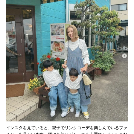
インスタを見ていると、親子でリンクコーデを楽しんでいるファ