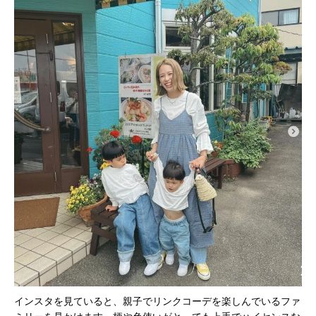
インスタを見ていると、親子でリンクコーデを楽しんでいるファ