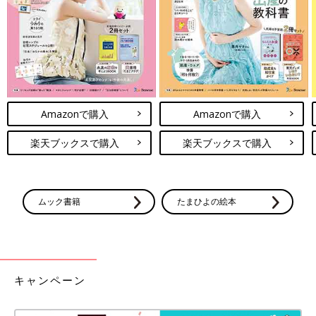
Amazonで購入
Amazonで購入
楽天ブックスで購入
楽天ブックスで購入
ムック書籍
たまひよの絵本
キャンペーン