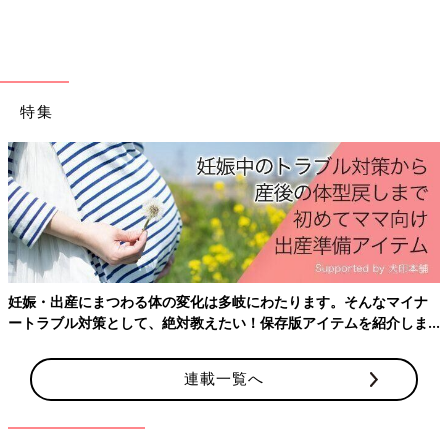
特集
妊娠・出産にまつわる体の変化は多岐にわたります。そんなマイナ
ートラブル対策として、絶対教えたい！保存版アイテムを紹介しま
す。
連載一覧へ