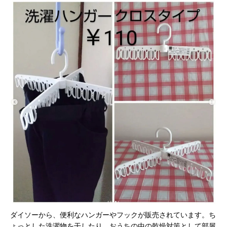
ダイソーから、便利なハンガーやフックが販売されています。ち
ょっとした洗濯物を干したり、おうちの中の乾燥対策として部屋