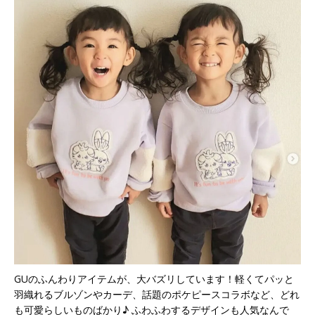
GUのふんわりアイテムが、大バズリしています！軽くてパッと
羽織れるブルゾンやカーデ、話題のポケピースコラボなど、どれ
も可愛らしいものばかり♪ ふわふわするデザインも人気なんで