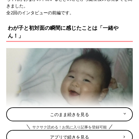
きました。
全2回のインタビューの前編です。
わが子と初対面の瞬間に感じたことは「一緒や
ん！」
このまま続きを見る
サクサク読める！お気に入り記事を登録可能
アプリで続きを見る