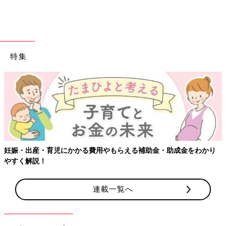
特集
妊娠・出産・育児にかかる費用やもらえる補助金・助成金をわかり
やすく解説！
連載一覧へ