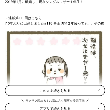
2019年1月に離婚し、現在シングルマザー１年生！
－連載第110回はこちら
[10年ぶりに出産しました#110]帝王切開２年経っても…、その後
このまま続きを見る
サクサク読める！お気に入り記事を登録可能
アプリで続きを見る