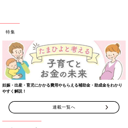
特集
妊娠・出産・育児にかかる費用やもらえる補助金・助成金をわかり
やすく解説！
連載一覧へ