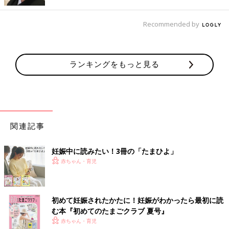
Recommended by
ランキングをもっと見る
関連記事
妊娠中に読みたい！3冊の「たまひよ」
赤ちゃん・育児
初めて妊娠されたかたに！妊娠がわかったら最初に読
む本『初めてのたまごクラブ 夏号』
赤ちゃん・育児