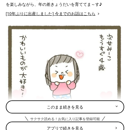
を楽しみながら、年の差きょうだいを育ててま～す♪
[10年ぶりに出産しました] 今までのお話はこちら
このまま続きを見る
サクサク読める！お気に入り記事を登録可能
アプリで続きを見る