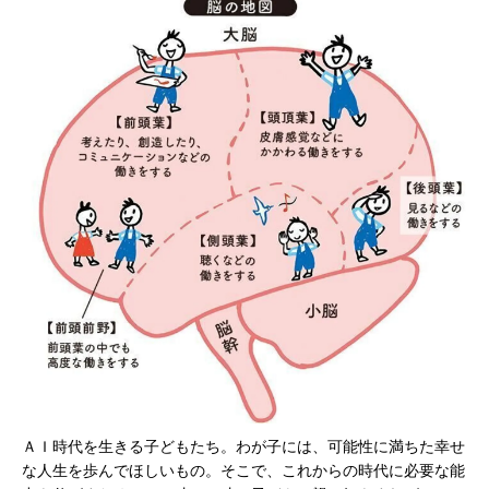
ＡＩ時代を生きる子どもたち。わが子には、可能性に満ちた幸せ
な人生を歩んでほしいもの。そこで、これからの時代に必要な能