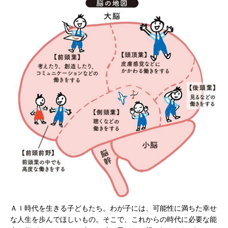
ＡＩ時代を生きる子どもたち。わが子には、可能性に満ちた幸せ
な人生を歩んでほしいもの。そこで、これからの時代に必要な能