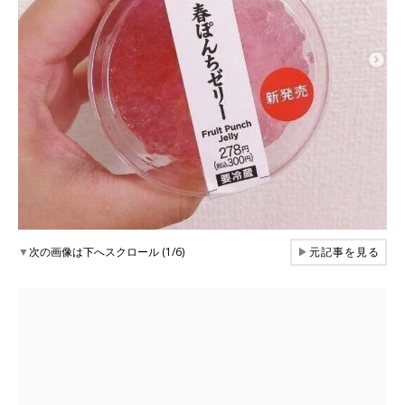
▼
次の画像は下へスクロール (1/6)
▶
元記事を見る