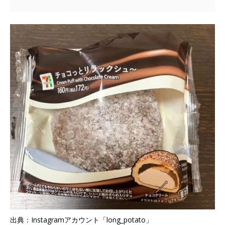
出典：Instagramアカウント「long_potato」