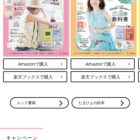
Amazonで購入
Amazonで購入
楽天ブックスで購入
楽天ブックスで購入
ムック書籍
たまひよの絵本
キャンペーン