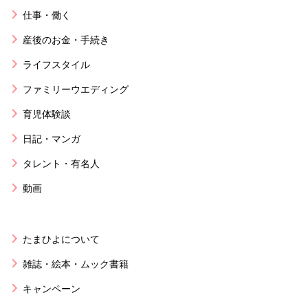
仕事・働く
産後のお金・手続き
ライフスタイル
ファミリーウエディング
育児体験談
日記・マンガ
タレント・有名人
動画
たまひよについて
雑誌・絵本・ムック書籍
キャンペーン