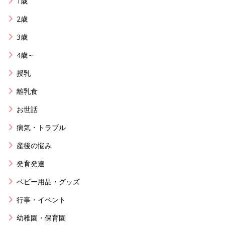
1歳
2歳
3歳
4歳～
授乳
離乳食
お世話
病気・トラブル
産後の悩み
発育発達
ベビー用品・グッズ
行事・イベント
幼稚園・保育園