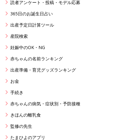
読者アンケート・投稿・モデル応募
365日のお誕生日占い
出産予定日計算ツール
産院検索
妊娠中のOK・NG
赤ちゃんの名前ランキング
出産準備・育児グッズランキング
お金
手続き
赤ちゃんの病気・症状別・予防接種
きほんの離乳食
監修の先生
たまひよのアプリ