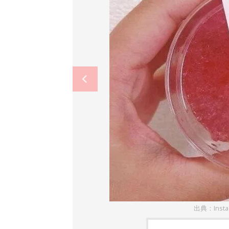
出典：Inst