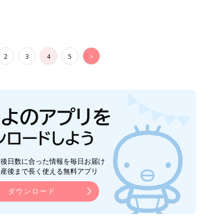
ら産後まで長く使える無料アプリ
ダウンロード