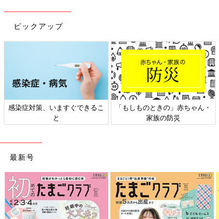
ピックアップ
感染症対策、いますぐできるこ
「もしものときの」赤ちゃん・
と
家族の防災
最新号