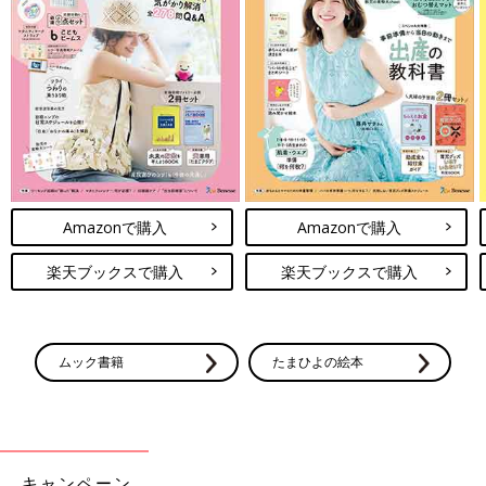
Amazonで購入
Amazonで購入
楽天ブックスで購入
楽天ブックスで購入
ムック書籍
たまひよの絵本
キャンペーン