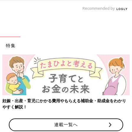
Recommended by
特集
妊娠・出産・育児にかかる費用やもらえる補助金・助成金をわかり
やすく解説！
連載一覧へ