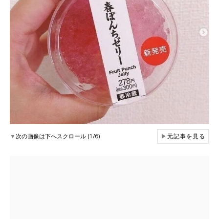
▼
次の画像は下へスクロール (1/6)
▶
元記事を見る