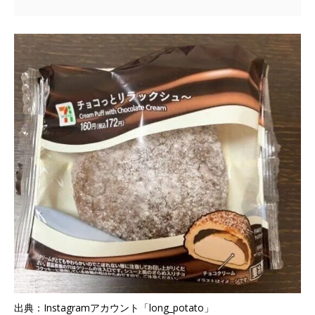
出典：Instagramアカウント「long_potato」