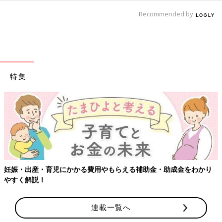
Recommended by
特集
【ワクチン接種できるもの
費用やもらえる補助金・助成金をわかり
連載一覧へ