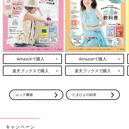
Amazonで購入
Amazonで購入
楽天ブックスで購入
楽天ブックスで購入
ムック書籍
たまひよの絵本
キャンペーン