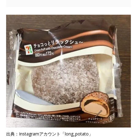
出典：Instagramアカウント「long_potato」