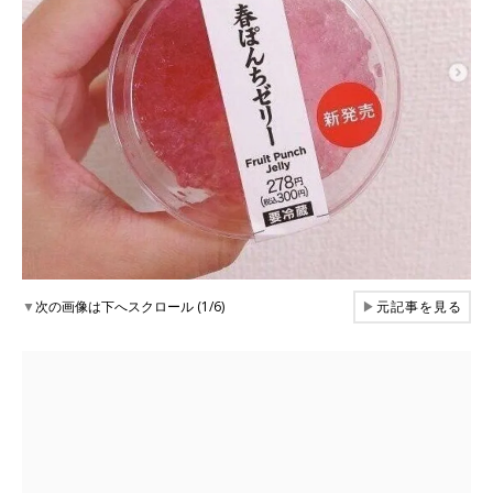
▼
次の画像は下へスクロール (1/6)
▶
元記事を見る