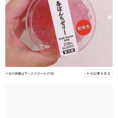
▼
次の画像は下へスクロール (1/6)
▶
元記事を見る