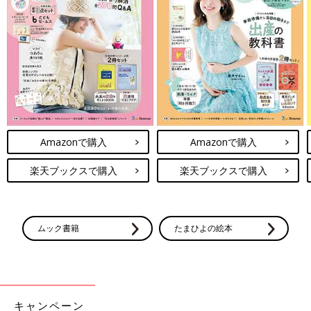
Amazonで購入
Amazonで購入
楽天ブックスで購入
楽天ブックスで購入
ムック書籍
たまひよの絵本
キャンペーン