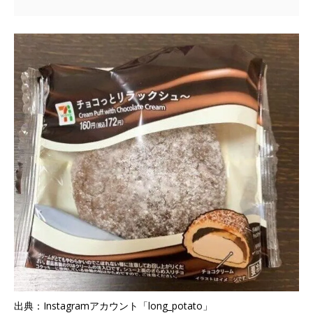
出典：Instagramアカウント「long_potato」