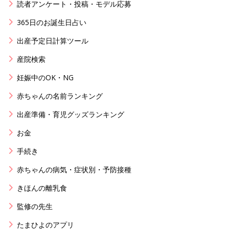
読者アンケート・投稿・モデル応募
365日のお誕生日占い
出産予定日計算ツール
産院検索
妊娠中のOK・NG
赤ちゃんの名前ランキング
出産準備・育児グッズランキング
お金
手続き
赤ちゃんの病気・症状別・予防接種
きほんの離乳食
監修の先生
たまひよのアプリ