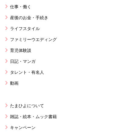
仕事・働く
産後のお金・手続き
ライフスタイル
ファミリーウエディング
育児体験談
日記・マンガ
タレント・有名人
動画
たまひよについて
雑誌・絵本・ムック書籍
キャンペーン