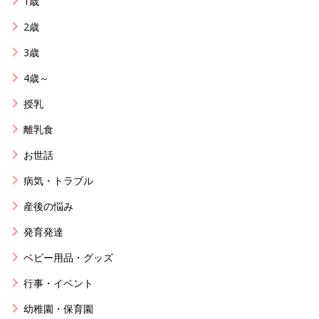
1歳
2歳
3歳
4歳～
授乳
離乳食
お世話
病気・トラブル
産後の悩み
発育発達
ベビー用品・グッズ
行事・イベント
幼稚園・保育園