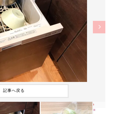
記事へ戻る