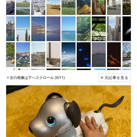
▼
次の画像は下へスクロール (6/11)
▶
元記事を見る