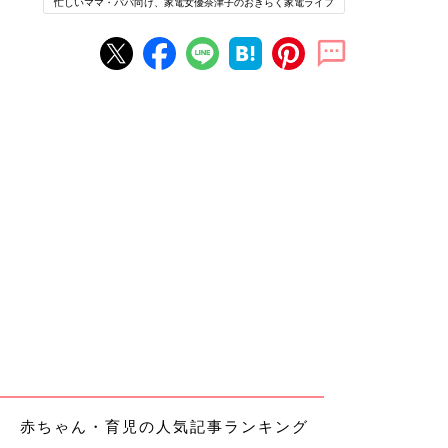
忙しいママ・パパ向け、家電女優奈津子のおきらく家電ライフ
赤ちゃん・育児の人気記事ランキング