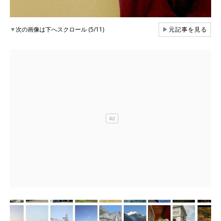
▼
次の画像は下へスクロール (5/11)
▶
元記事を見る