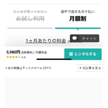
▼
次の画像は下へスクロール (3/11)
▶
元記事を見る