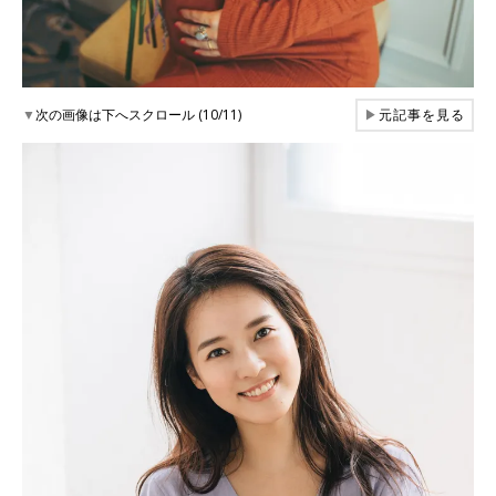
▼
次の画像は下へスクロール (10/11)
▶
元記事を見る