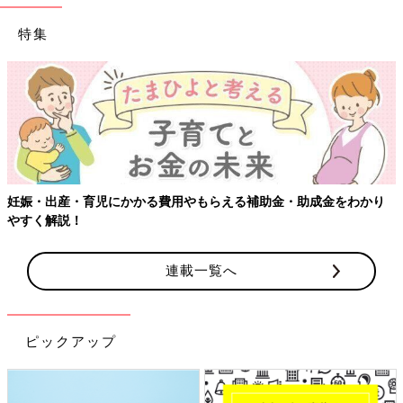
特集
【ワクチン接種できるものも】妊婦の感染症対策、知っておいて！
連載一覧へ
ピックアップ