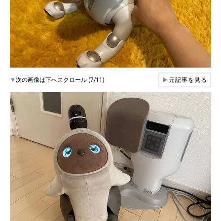
▼
次の画像は下へスクロール (7/11)
▶
元記事を見る