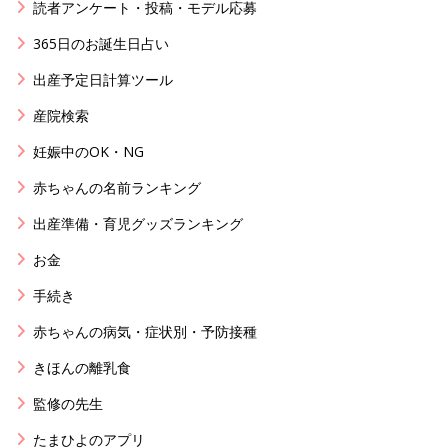
読者アンケート・投稿・モデル応募
365日のお誕生日占い
出産予定日計算ツール
産院検索
妊娠中のOK・NG
赤ちゃんの名前ランキング
出産準備・育児グッズランキング
お金
手続き
赤ちゃんの病気・症状別・予防接種
きほんの離乳食
監修の先生
たまひよのアプリ