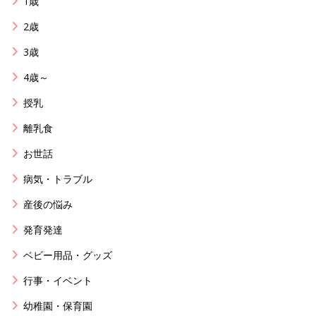
1歳
2歳
3歳
4歳～
授乳
離乳食
お世話
病気・トラブル
産後の悩み
発育発達
ベビー用品・グッズ
行事・イベント
幼稚園・保育園