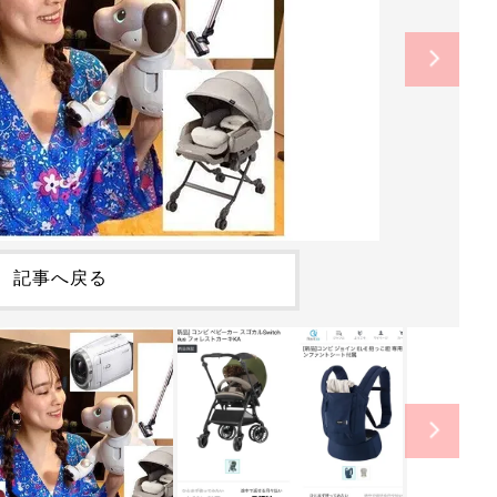
記事へ戻る