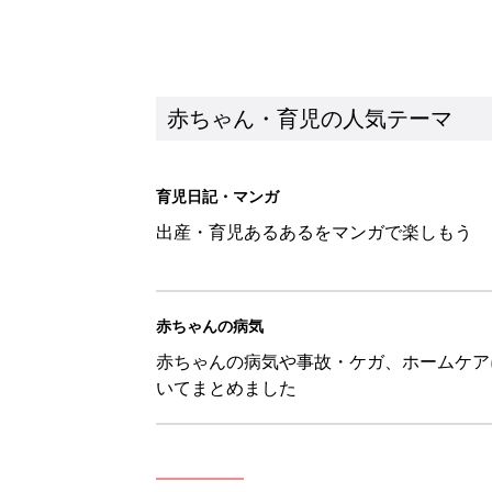
赤ちゃん・育児の人気テーマ
育児日記・マンガ
出産・育児あるあるをマンガで楽しもう
赤ちゃんの病気
赤ちゃんの病気や事故・ケガ、ホームケア
いてまとめました