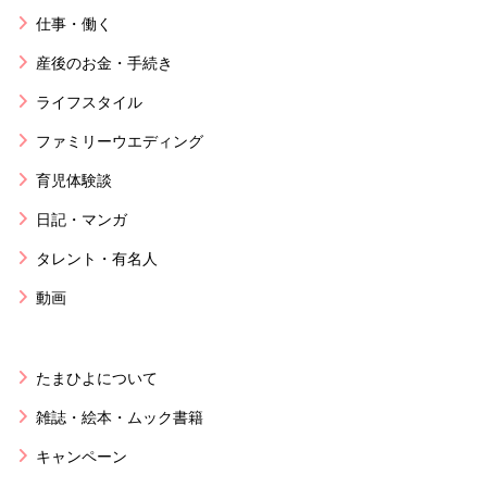
仕事・働く
産後のお金・手続き
ライフスタイル
ファミリーウエディング
育児体験談
日記・マンガ
タレント・有名人
動画
たまひよについて
雑誌・絵本・ムック書籍
キャンペーン