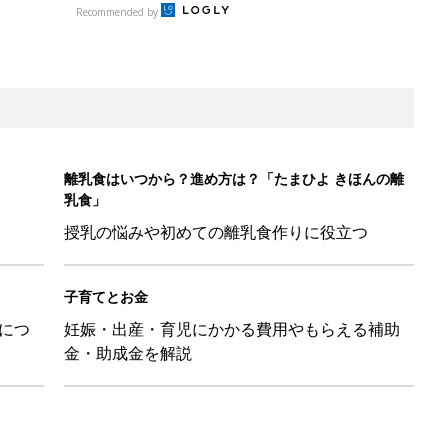
Recommended by
離乳食はいつから？進め方は？「たまひよ きほんの離
乳食」
授乳の悩みや初めての離乳食作りに役立つ
子育てとお金
につ
妊娠・出産・育児にかかる費用やもらえる補助
金・助成金を解説