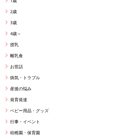
1歳
2歳
3歳
4歳～
授乳
離乳食
お世話
病気・トラブル
産後の悩み
発育発達
ベビー用品・グッズ
行事・イベント
幼稚園・保育園