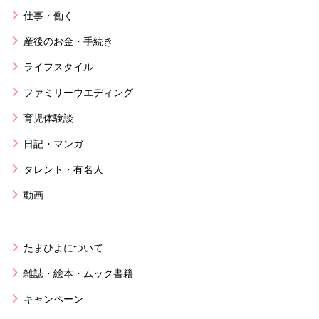
仕事・働く
産後のお金・手続き
ライフスタイル
ファミリーウエディング
育児体験談
日記・マンガ
タレント・有名人
動画
たまひよについて
雑誌・絵本・ムック書籍
キャンペーン