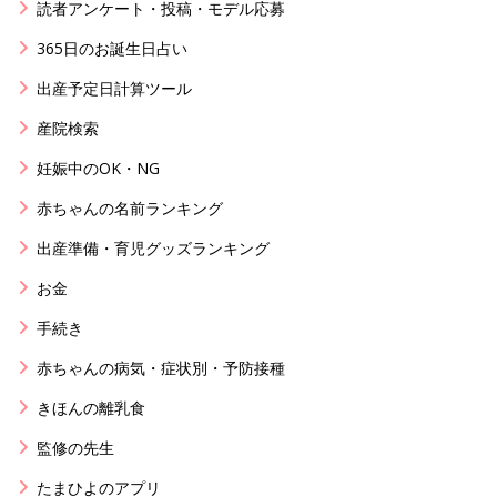
読者アンケート・投稿・モデル応募
365日のお誕生日占い
出産予定日計算ツール
産院検索
妊娠中のOK・NG
赤ちゃんの名前ランキング
出産準備・育児グッズランキング
お金
手続き
赤ちゃんの病気・症状別・予防接種
きほんの離乳食
監修の先生
たまひよのアプリ