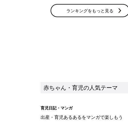
ランキングをもっと見る
赤ちゃん・育児の人気テーマ
育児日記・マンガ
出産・育児あるあるをマンガで楽しもう