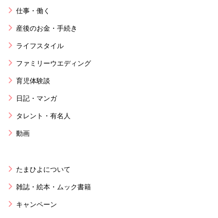
仕事・働く
産後のお金・手続き
ライフスタイル
ファミリーウエディング
育児体験談
日記・マンガ
タレント・有名人
動画
たまひよについて
雑誌・絵本・ムック書籍
キャンペーン