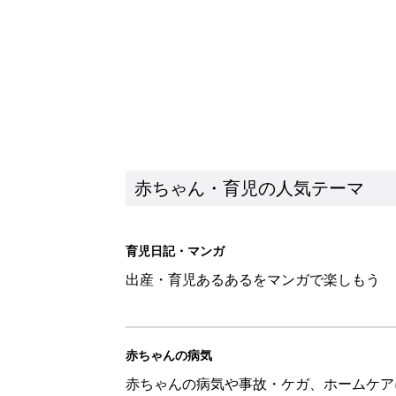
赤ちゃん・育児の人気テーマ
育児日記・マンガ
出産・育児あるあるをマンガで楽しもう
赤ちゃんの病気
赤ちゃんの病気や事故・ケガ、ホームケア