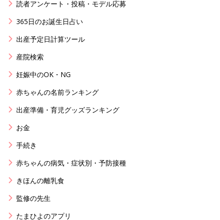
読者アンケート・投稿・モデル応募
365日のお誕生日占い
出産予定日計算ツール
産院検索
妊娠中のOK・NG
赤ちゃんの名前ランキング
出産準備・育児グッズランキング
お金
手続き
赤ちゃんの病気・症状別・予防接種
きほんの離乳食
監修の先生
たまひよのアプリ