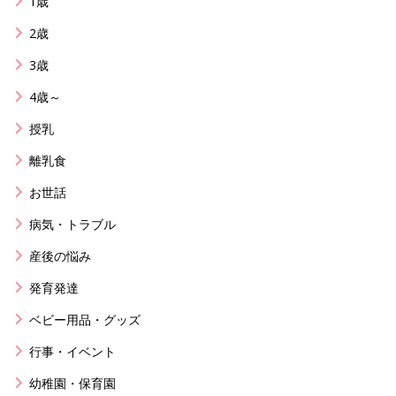
1歳
2歳
3歳
4歳～
授乳
離乳食
お世話
病気・トラブル
産後の悩み
発育発達
ベビー用品・グッズ
行事・イベント
幼稚園・保育園