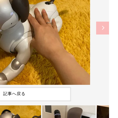
記事へ戻る