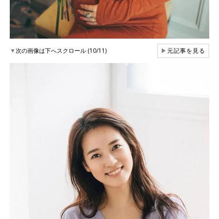
▼
次の画像は下へスクロール (10/11)
▶
元記事を見る