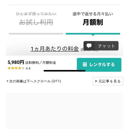
▼
次の画像は下へスクロール (3/11)
▶
元記事を見る