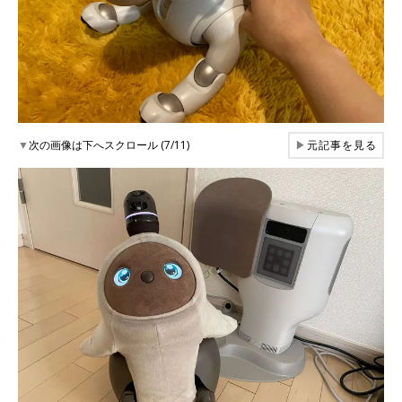
▼
次の画像は下へスクロール (7/11)
▶
元記事を見る