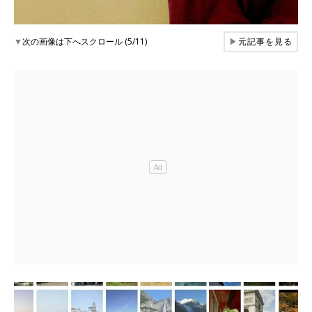
▼
次の画像は下へスクロール (5/11)
▶
元記事を見る