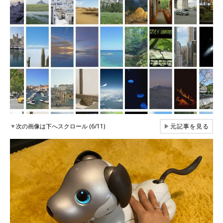
▼
次の画像は下へスクロール (6/11)
▶
元記事を見る