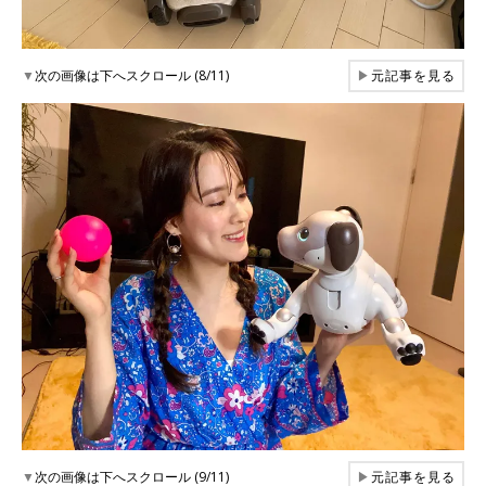
▼
次の画像は下へスクロール (8/11)
▶
元記事を見る
▼
次の画像は下へスクロール (9/11)
▶
元記事を見る