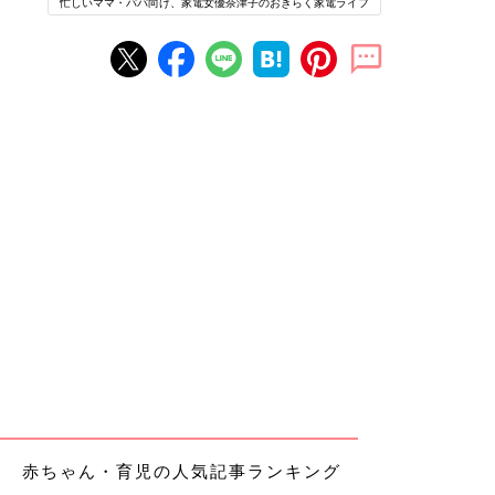
忙しいママ・パパ向け、家電女優奈津子のおきらく家電ライフ
赤ちゃん・育児の人気記事ランキング