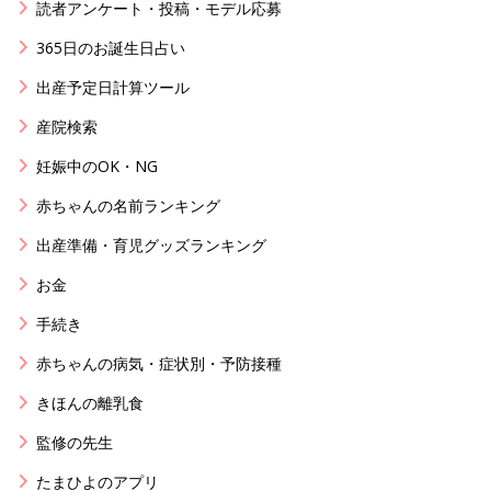
読者アンケート・投稿・モデル応募
365日のお誕生日占い
出産予定日計算ツール
産院検索
妊娠中のOK・NG
赤ちゃんの名前ランキング
出産準備・育児グッズランキング
お金
手続き
赤ちゃんの病気・症状別・予防接種
きほんの離乳食
監修の先生
たまひよのアプリ