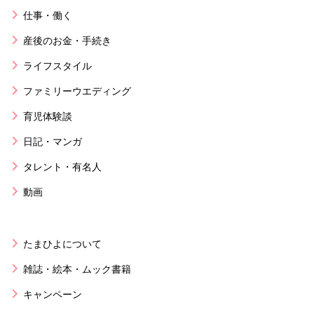
仕事・働く
産後のお金・手続き
ライフスタイル
ファミリーウエディング
育児体験談
日記・マンガ
タレント・有名人
動画
たまひよについて
雑誌・絵本・ムック書籍
キャンペーン