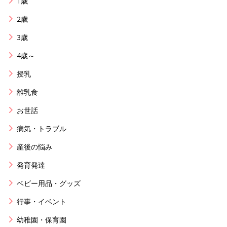
1歳
2歳
3歳
4歳～
授乳
離乳食
お世話
病気・トラブル
産後の悩み
発育発達
ベビー用品・グッズ
行事・イベント
幼稚園・保育園