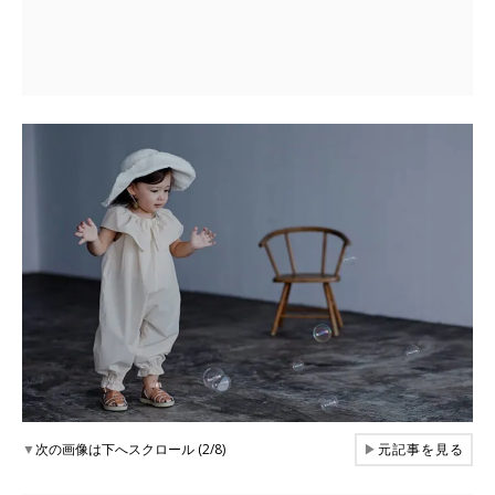
▼
次の画像は下へスクロール (2/8)
▶
元記事を見る