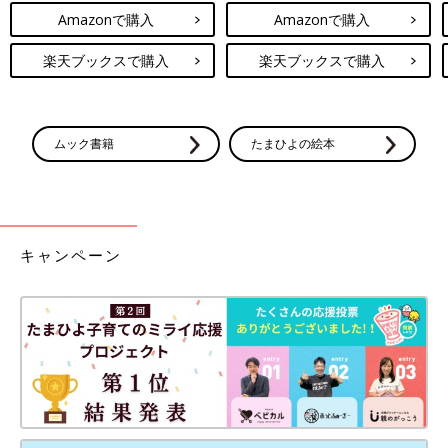
Amazonで購入
Amazonで購入
楽天ブックスで購入
楽天ブックスで購入
ムック書籍
たまひよの絵本
キャンペーン