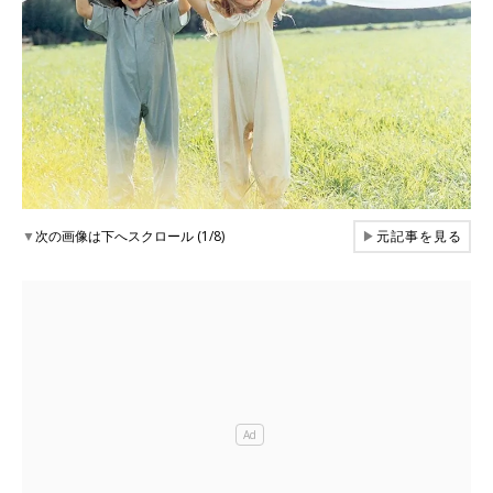
▼
次の画像は下へスクロール (1/8)
▶
元記事を見る