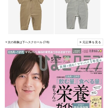
▼
次の画像は下へスクロール (7/8)
▶
元記事を見る