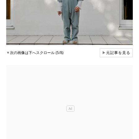
▼
次の画像は下へスクロール (5/8)
▶
元記事を見る