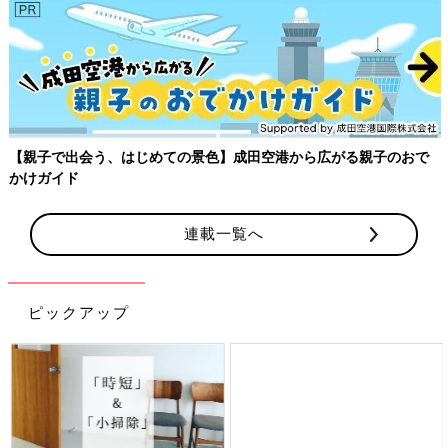
【親子で出会う、はじめての景色】成田空港から広がる親子のおで
かけガイド
連載一覧へ
ピックアップ