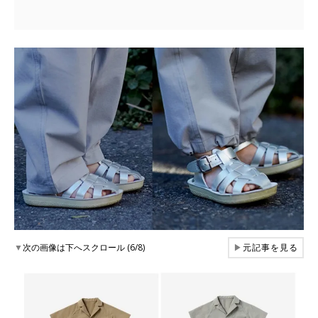
▼
次の画像は下へスクロール (6/8)
▶
元記事を見る