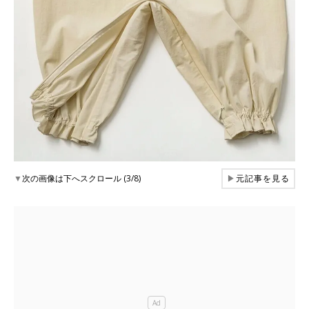
▼
次の画像は下へスクロール (3/8)
▶
元記事を見る