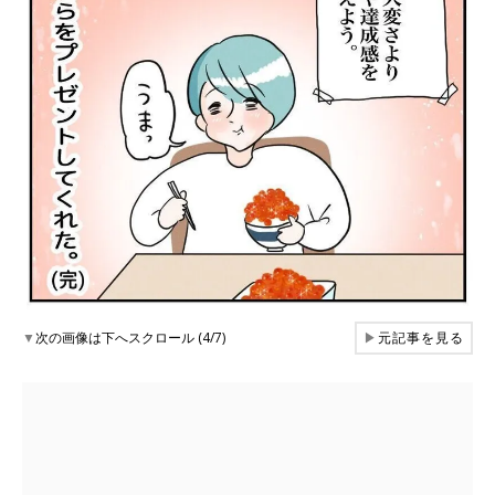
▼
次の画像は下へスクロール (4/7)
▶
元記事を見る