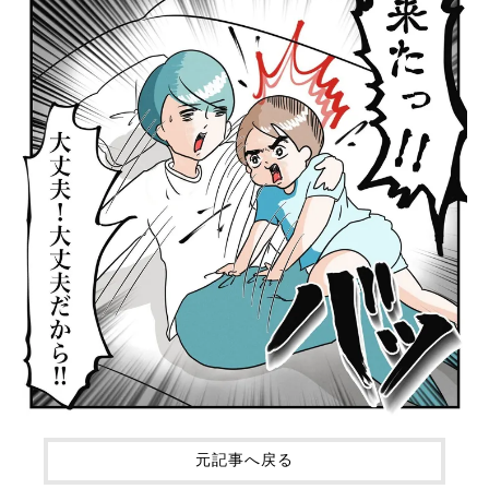
元記事へ戻る