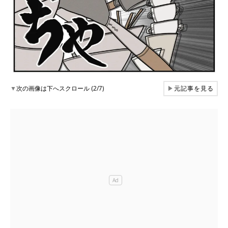
▼
次の画像は下へスクロール (2/7)
▶
元記事を見る