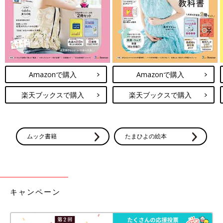
Amazonで購入
Amazonで購入
楽天ブックスで購入
楽天ブックスで購入
ムック書籍
たまひよの絵本
キャンペーン