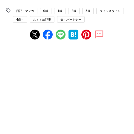
日記・マンガ
0歳
1歳
2歳
3歳
ライフスタイル
4歳～
おすすめ記事
夫・パートナー