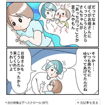
▼
次の画像は下へスクロール (6/7)
▶
元記事を見る