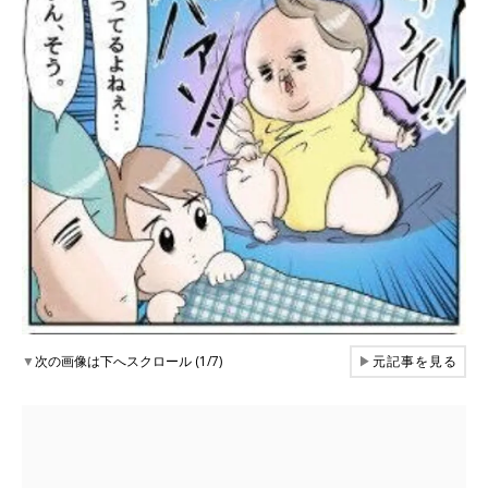
▼
次の画像は下へスクロール (1/7)
▶
元記事を見る