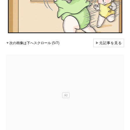
▼
次の画像は下へスクロール (5/7)
▶
元記事を見る