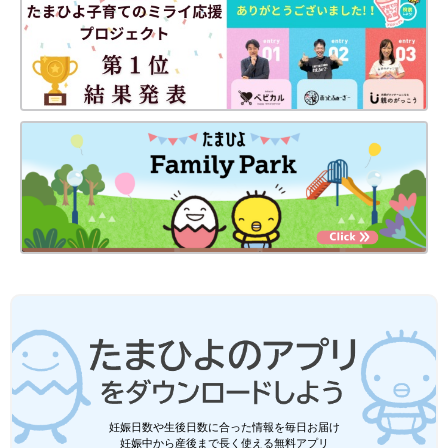
妊娠日数や生後日数に合った情報を毎日お届け
妊娠中から産後まで長く使える無料アプリ