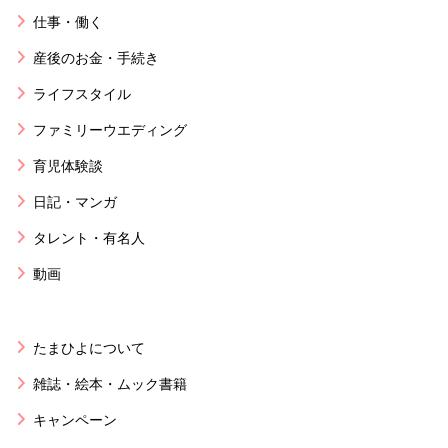
仕事・働く
産後のお金・手続き
ライフスタイル
ファミリーウエディング
育児体験談
日記・マンガ
タレント・有名人
動画
たまひよについて
雑誌・絵本・ムック書籍
キャンペーン