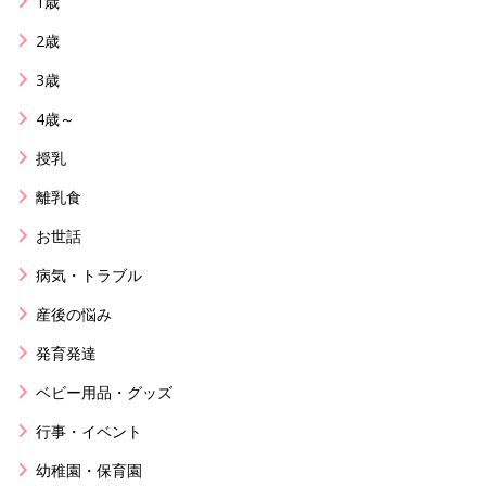
1歳
2歳
3歳
4歳～
授乳
離乳食
お世話
病気・トラブル
産後の悩み
発育発達
ベビー用品・グッズ
行事・イベント
幼稚園・保育園