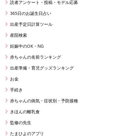
読者アンケート・投稿・モデル応募
365日のお誕生日占い
出産予定日計算ツール
産院検索
妊娠中のOK・NG
赤ちゃんの名前ランキング
出産準備・育児グッズランキング
お金
手続き
赤ちゃんの病気・症状別・予防接種
きほんの離乳食
監修の先生
たまひよのアプリ