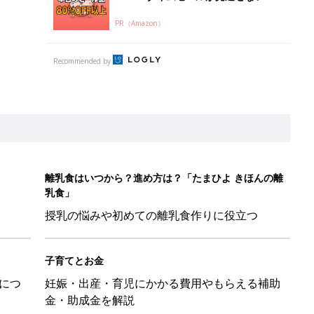
PR（Amazon）
Recommended by
離乳食はいつから？進め方は？「たまひよ きほんの離
乳食」
授乳の悩みや初めての離乳食作りに役立つ
子育てとお金
につ
妊娠・出産・育児にかかる費用やもらえる補助
金・助成金を解説